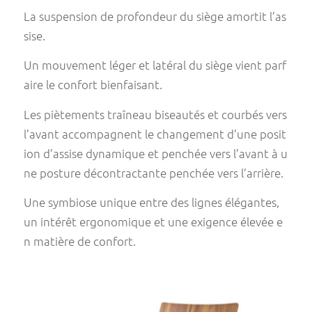
La suspension de profondeur du siège amortit l’as
sise.
Un mouvement léger et latéral du siège vient parf
aire le confort bienfaisant.
Les piètements traîneau biseautés et courbés vers
l’avant accompagnent le changement d’une posit
ion d’assise dynamique et penchée vers l’avant à u
ne posture décontractante penchée vers l’arrière.
Une symbiose unique entre des lignes élégantes,
un intérêt ergonomique et une exigence élevée e
n matière de confort.