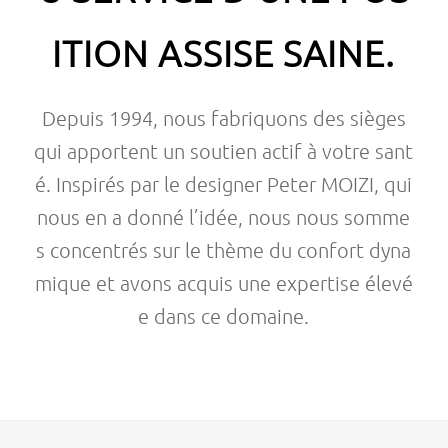
ITION ASSISE SAINE.
Depuis 1994, nous fabriquons des sièges
qui apportent un soutien actif à votre sant
é. Inspirés par le designer Peter MOIZI, qui
nous en a donné l’idée, nous nous somme
s concentrés sur le thème du confort dyna
mique et avons acquis une expertise élevé
e dans ce domaine.