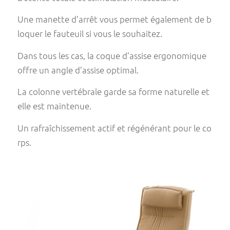
Une manette d’arrêt vous permet également de b
loquer le fauteuil si vous le souhaitez.
Dans tous les cas, la coque d’assise ergonomique
offre un angle d’assise optimal.
La colonne vertébrale garde sa forme naturelle et
elle est maintenue.
Un rafraîchissement actif et régénérant pour le co
rps.