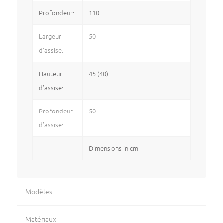
Profondeur:
110
Largeur
50
d’assise:
Hauteur
45 (40)
d’assise:
Profondeur
50
d’assise:
Dimensions in cm
Modèles
Matériaux