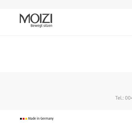
Tel.: 0