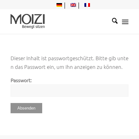
Dieser Inhalt ist passwortgeschützt. Bitte gib unte
n das Passwort ein, um ihn anzeigen zu können.
Passwort: