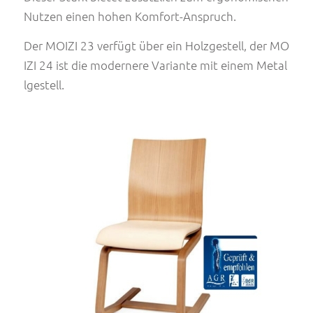
Nutzen einen hohen Komfort-Anspruch.
Der MOIZI 23 verfügt über ein Holzgestell, der MO
IZI 24 ist die modernere Variante mit einem Metal
lgestell.