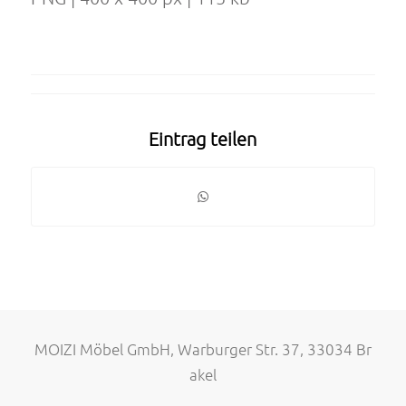
Eintrag teilen
MOIZI Möbel GmbH, Warburger Str. 37, 33034 Br
akel