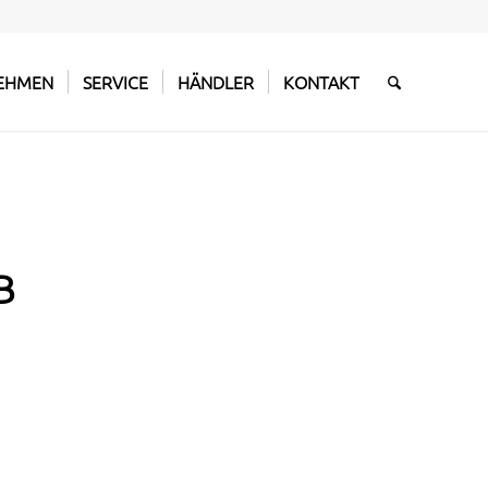
EHMEN
SERVICE
HÄNDLER
KONTAKT
B