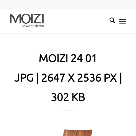
MOIZI 24 01
JPG | 2647 X 2536 PX |
302 KB