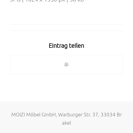
Eintrag teilen
MOIZI Möbel GmbH, Warburger Str. 37, 33034 Br
akel