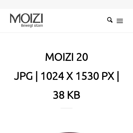
MOIZI 20
JPG | 1024 X 1530 PX |
38 KB