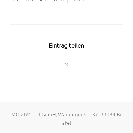
Eintrag teilen
MOIZI Möbel GmbH, Warburger Str. 37, 33034 Br
akel