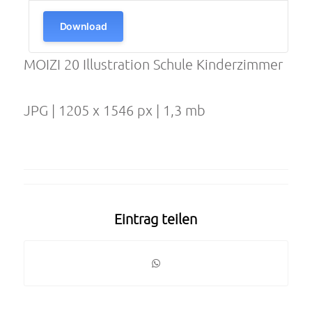
Download
MOIZI 20 Illustration Schule Kinderzimmer
JPG | 1205 x 1546 px | 1,3 mb
Eintrag teilen