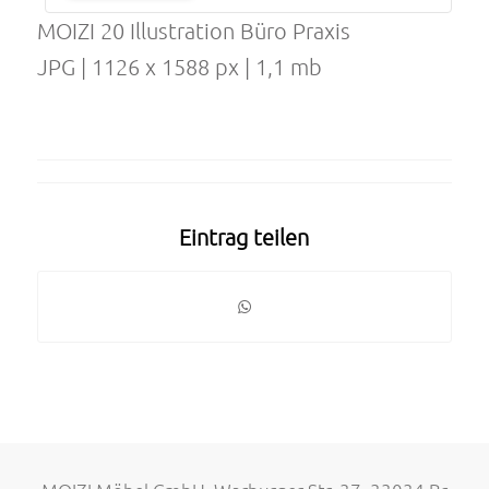
MOIZI 20 Illustration Büro Praxis
JPG | 1126 x 1588 px | 1,1 mb
Eintrag teilen