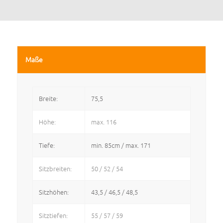
Maße
Breite:
75,5
Höhe:
max. 116
Tiefe:
min. 85cm / max. 171
Sitzbreiten:
50 / 52 / 54
Sitzhöhen:
43,5 / 46,5 / 48,5
Sitztiefen:
55 / 57 / 59