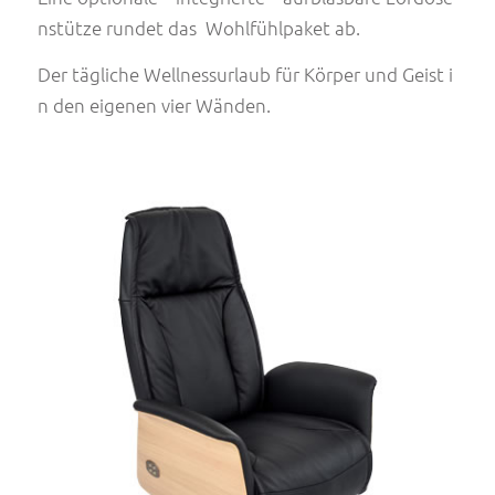
nstütze rundet das Wohlfühlpaket ab.
Der tägliche Wellnessurlaub für Körper und Geist i
n den eigenen vier Wänden.