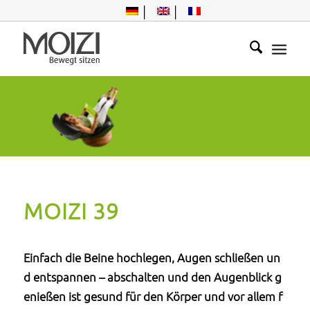
Entspannung für
die Seele
MOIZI 39
Einfach die Beine hochlegen, Augen schließen un
d entspannen – abschalten und den Augenblick g
enießen ist gesund für den Körper und vor allem f