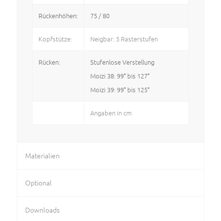
Rückenhöhen:
75 / 80
Kopfstütze:
Neigbar: 5 Rasterstufen
Rücken:
Stufenlose Verstellung
Moizi 38: 99° bis 127°
Moizi 39: 99° bis 125°
Angaben in cm
Materialien
Optional
Downloads