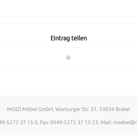
Eintrag teilen
MOIZI Möbel GmbH, Warburger Str. 37, 33034 Brakel
049-5272 37 15 0, Fax: 0049-5272 37 15 23, Mail:
moebel@m