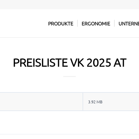
PRODUKTE
ERGONOMIE
UNTERN
PREISLISTE VK 2025 AT
3.92 MB