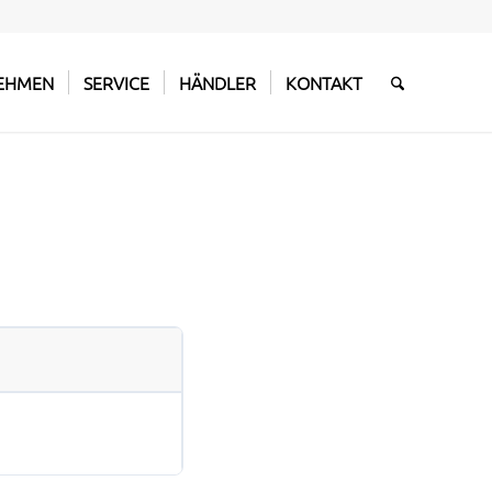
EHMEN
SERVICE
HÄNDLER
KONTAKT