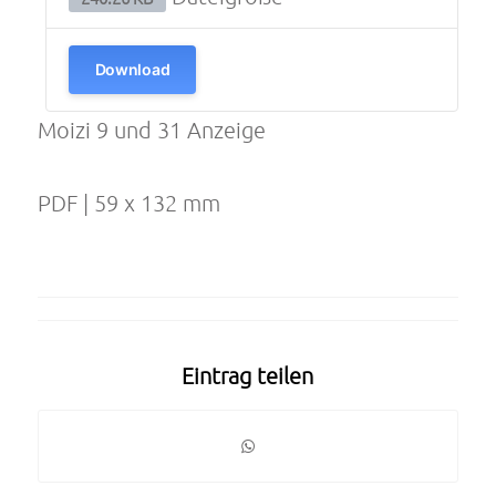
Download
Moizi 9 und 31 Anzeige
PDF | 59 x 132 mm
Eintrag teilen