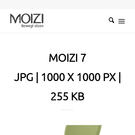
MOIZI 7
JPG | 1000 X 1000 PX |
255 KB