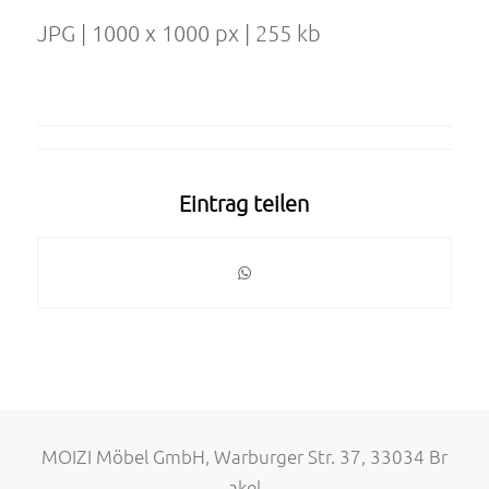
JPG | 1000 x 1000 px | 255 kb
Eintrag teilen
MOIZI Möbel GmbH, Warburger Str. 37, 33034 Br
akel