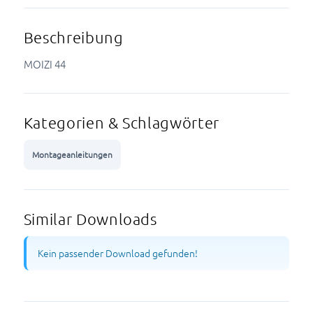
Beschreibung
MOIZI 44
Kategorien & Schlagwörter
Montageanleitungen
Similar Downloads
Kein passender Download gefunden!