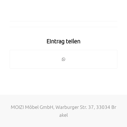
Eintrag teilen
MOIZI Möbel GmbH, Warburger Str. 37, 33034 Br
akel