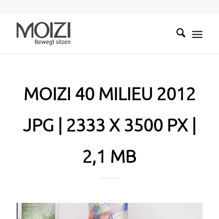
MOIZI 40 MILIEU 2012
JPG | 2333 X 3500 PX |
2,1 MB