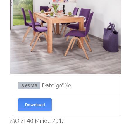
Dateigröße
8.65 MB
Download
MOIZI 40 Milieu 2012