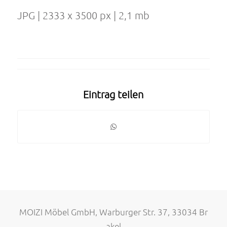
JPG | 2333 x 3500 px | 2,1 mb
Eintrag teilen
MOIZI Möbel GmbH, Warburger Str. 37, 33034 Br
akel