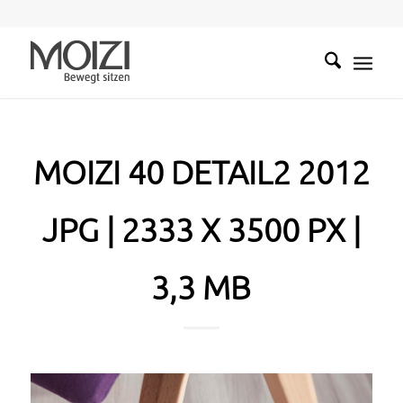
MOIZI 40 DETAIL2 2012
JPG | 2333 X 3500 PX |
3,3 MB