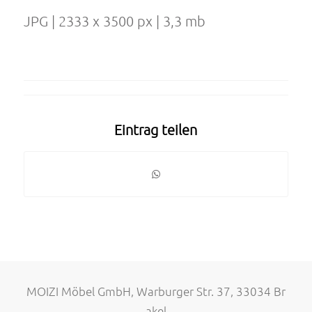
JPG | 2333 x 3500 px | 3,3 mb
Eintrag teilen
MOIZI Möbel GmbH, Warburger Str. 37, 33034 Br
akel