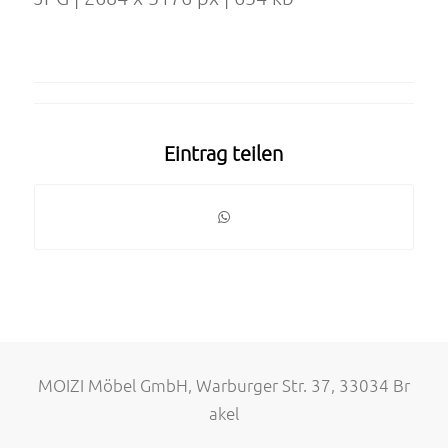
Eintrag teilen
MOIZI Möbel GmbH, Warburger Str. 37, 33034 Br
akel