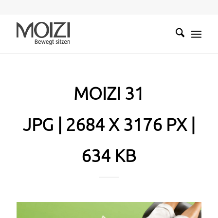
MOIZI 31
JPG | 2684 X 3176 PX |
634 KB