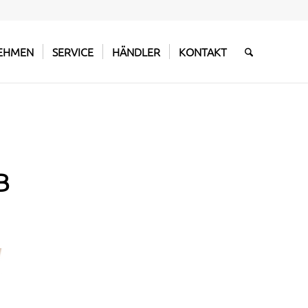
EHMEN
SERVICE
HÄNDLER
KONTAKT
B