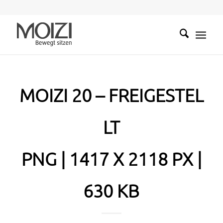
MOIZI 20 – FREIGESTEL
LT
PNG | 1417 X 2118 PX |
630 KB