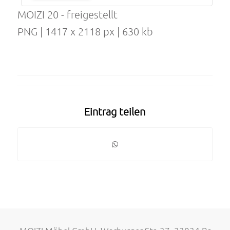
MOIZI 20 - freigestellt
PNG | 1417 x 2118 px | 630 kb
Eintrag teilen