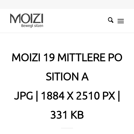
MOIZI 19 MITTLERE PO
SITION A
JPG | 1884 X 2510 PX |
331 KB