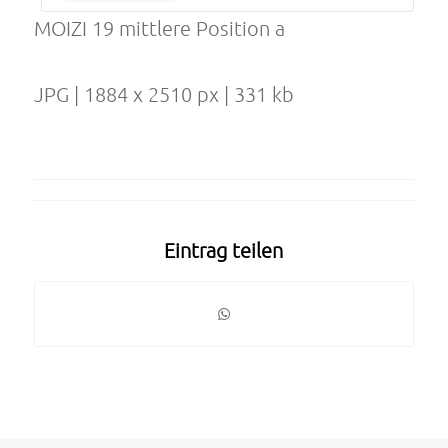
MOIZI 19 mittlere Position a
JPG | 1884 x 2510 px | 331 kb
Eintrag teilen