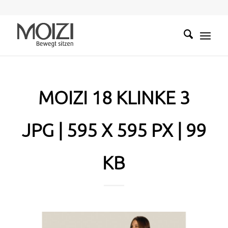
MOIZI 18 KLINKE 3
JPG | 595 X 595 PX | 99
KB