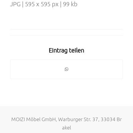
JPG | 595 x 595 px | 99 kb
Eintrag teilen
MOIZI Möbel GmbH, Warburger Str. 37, 33034 Br
akel