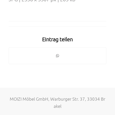
Eintrag teilen
MOIZI Möbel GmbH, Warburger Str. 37, 33034 Br
akel