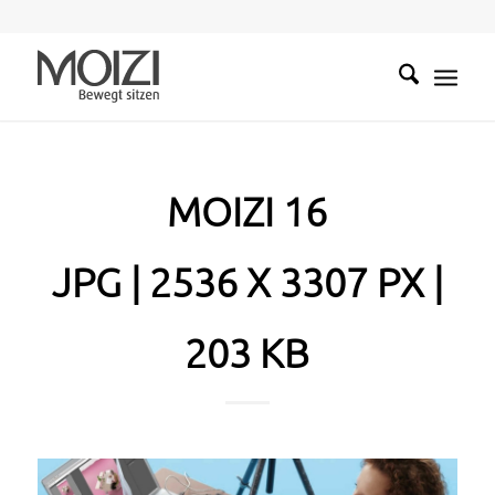
MOIZI 16
JPG | 2536 X 3307 PX |
203 KB