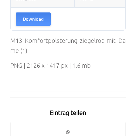
Download
M13 Komfortpolsterung ziegelrot mit Da
me (1)
PNG | 2126 x 1417 px | 1.6 mb
Eintrag teilen