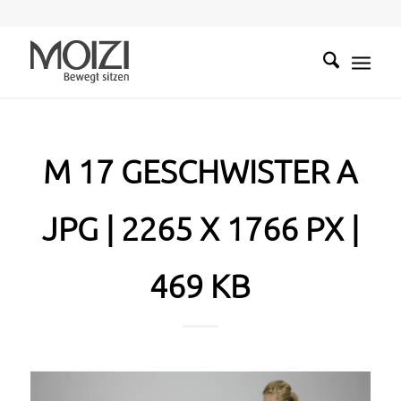
M 17 GESCHWISTER A
JPG | 2265 X 1766 PX |
469 KB