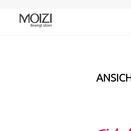
ANSICHT