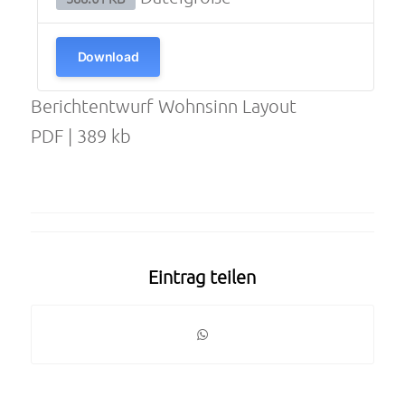
Download
Berichtentwurf Wohnsinn Layout
PDF | 389 kb
Eintrag teilen